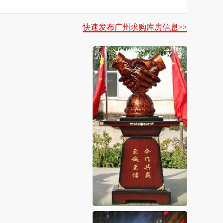
快速发布广州求购库房信息>>
！