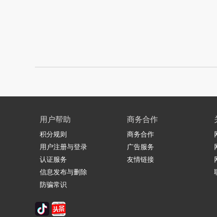
用户帮助
商务合作
积分规则
商务合作
用户注册与登录
广告服务
认证服务
友情链接
信息发布与删除
防骗常识