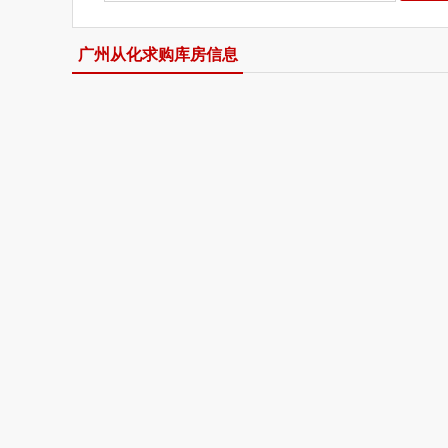
广州从化求购库房信息