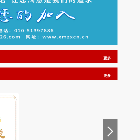
更多
更多