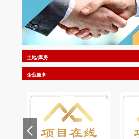
土地/库房
企业服务