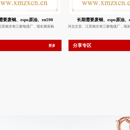
要废铜、espo原油、en590
长期需要废铜、espo原油、e
江苏南京有三家电缆厂，现长期采购
河北文安、江苏南京有三家电缆厂，现
分享专区
更多