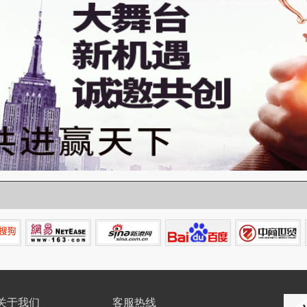
关于我们
客服热线