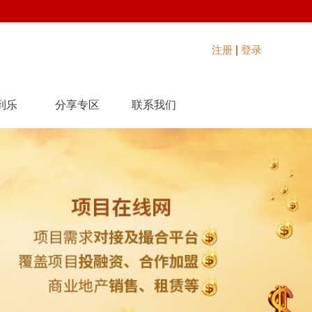
注册
登录
到乐
分享专区
联系我们