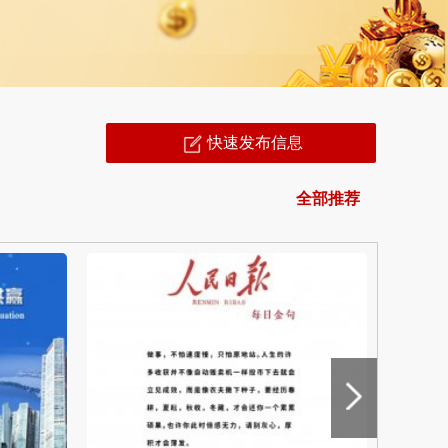
快速发布信息
全部推荐