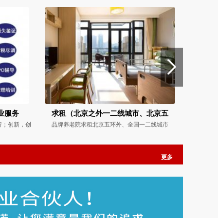
业服务
求租（北京之外一二线城市、北京五
行；创新，创
品牌养老院求租北京五环外、全国一二线城市
更多