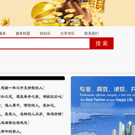
服务
服务联盟
收到乐
分享专区
联系我们