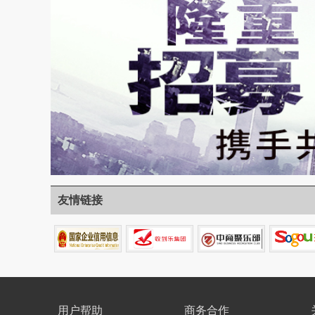
友情链接
用户帮助
商务合作