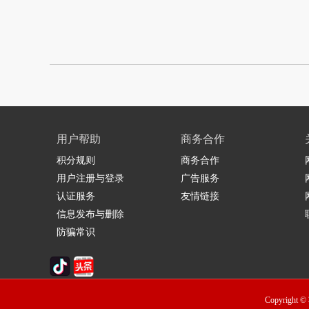
用户帮助
商务合作
积分规则
商务合作
用户注册与登录
广告服务
认证服务
友情链接
信息发布与删除
防骗常识
Copyrig