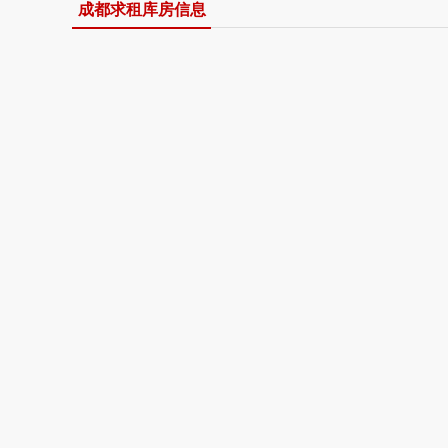
成都求租库房信息