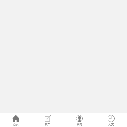
首页
发布
我的
历史