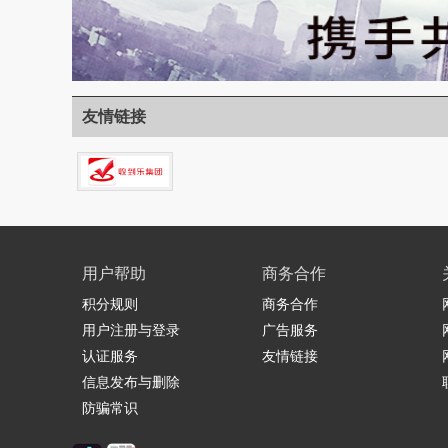
友情链接
用户帮助
商务合作
积分规则
商务合作
用户注册与登录
广告服务
认证服务
友情链接
信息发布与删除
防骗常识