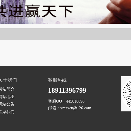
关于我们
客服热线
18911396799
网站简介
网站地图
客服QQ：
445618898
网站公告
邮箱：
xmzxcn@126.com
联系我们