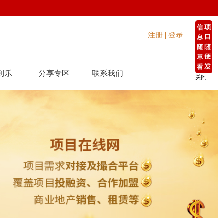
注册
登录
到乐
分享专区
联系我们
关闭