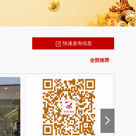
快速发布信息
全部推荐