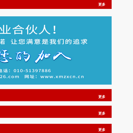
更多
更多
更多
更多