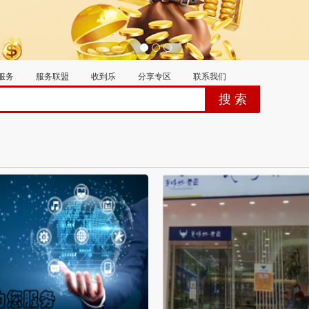
服务
服务联盟
收到乐
分享专区
联系我们