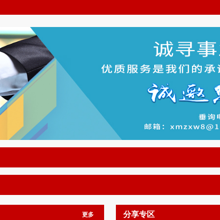
分享专区
更多