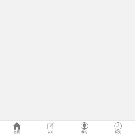
首页
发布
我的
历史