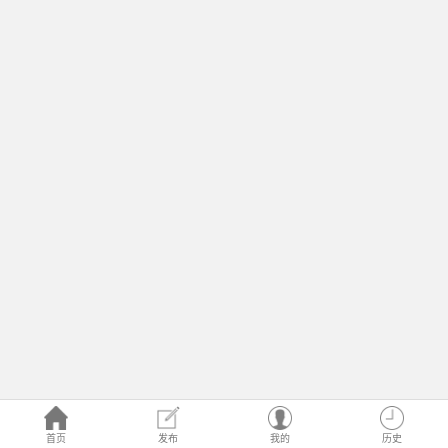
首页
发布
我的
历史