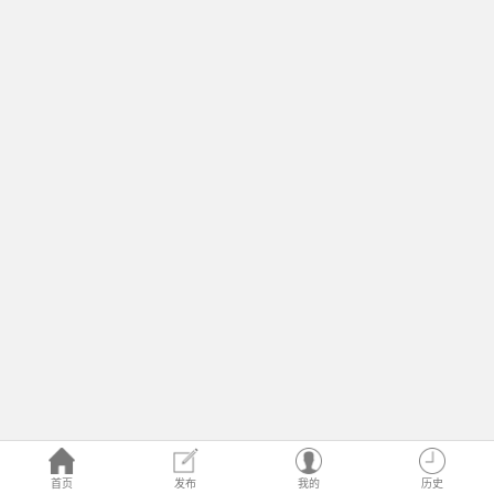
首页
发布
我的
历史